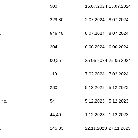
500
15.07.2024
15.07.2024
229,80
2.07.2024
8.07.2024
.
546,45
8.07.2024
8.07.2024
204
6.06.2024
6.06.2024
00,35
25.05.2024
25.05.2024
110
7.02.2024
7.02.2024
230
5.12.2023
5.12.2023
 r.o.
54
5.12.2023
5.12.2023
.
44,40
1.12.2023
1.12.2023
.
145,83
22.11.2023
27.11.2023