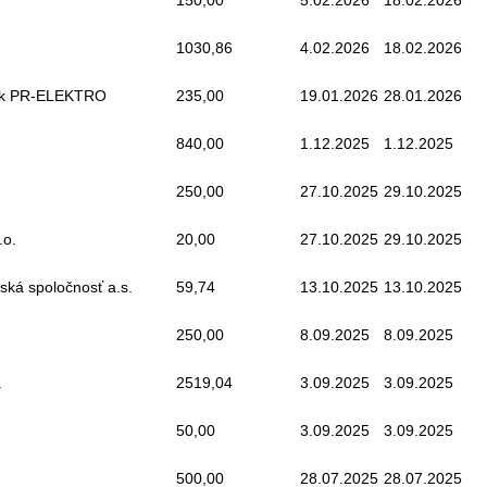
150,00
5.02.2026
18.02.2026
1030,86
4.02.2026
18.02.2026
ák PR-ELEKTRO
235,00
19.01.2026
28.01.2026
840,00
1.12.2025
1.12.2025
250,00
27.10.2025
29.10.2025
.o.
20,00
27.10.2025
29.10.2025
ská spoločnosť a.s.
59,74
13.10.2025
13.10.2025
250,00
8.09.2025
8.09.2025
.
2519,04
3.09.2025
3.09.2025
50,00
3.09.2025
3.09.2025
500,00
28.07.2025
28.07.2025