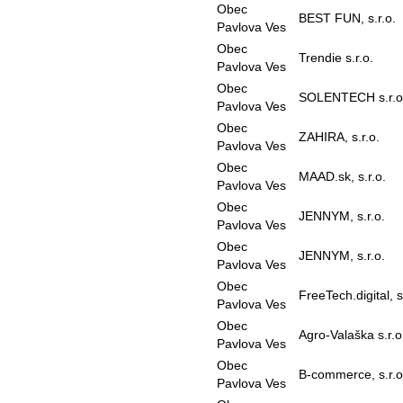
Obec
BEST FUN, s.r.o.
Pavlova Ves
Obec
Trendie s.r.o.
Pavlova Ves
Obec
SOLENTECH s.r.o
Pavlova Ves
Obec
ZAHIRA, s.r.o.
Pavlova Ves
Obec
MAAD.sk, s.r.o.
Pavlova Ves
Obec
JENNYM, s.r.o.
Pavlova Ves
Obec
JENNYM, s.r.o.
Pavlova Ves
Obec
FreeTech.digital, s
Pavlova Ves
Obec
Agro-Valaška s.r.o
Pavlova Ves
Obec
B-commerce, s.r.o
Pavlova Ves