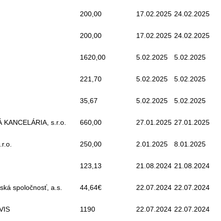
200,00
17.02.2025
24.02.2025
200,00
17.02.2025
24.02.2025
1620,00
5.02.2025
5.02.2025
221,70
5.02.2025
5.02.2025
35,67
5.02.2025
5.02.2025
KANCELÁRIA, s.r.o.
660,00
27.01.2025
27.01.2025
r.o.
250,00
2.01.2025
8.01.2025
123,13
21.08.2024
21.08.2024
ská spoločnosť, a.s.
44,64€
22.07.2024
22.07.2024
VIS
1190
22.07.2024
22.07.2024