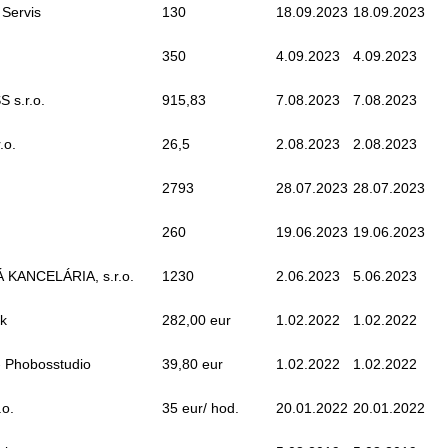
 Servis
130
18.09.2023
18.09.2023
350
4.09.2023
4.09.2023
 s.r.o.
915,83
7.08.2023
7.08.2023
.o.
26,5
2.08.2023
2.08.2023
2793
28.07.2023
28.07.2023
260
19.06.2023
19.06.2023
KANCELÁRIA, s.r.o.
1230
2.06.2023
5.06.2023
ák
282,00 eur
1.02.2022
1.02.2022
- Phobosstudio
39,80 eur
1.02.2022
1.02.2022
.o.
35 eur/ hod.
20.01.2022
20.01.2022